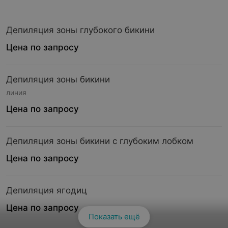
Депиляция зоны глубокого бикини
Цена по запросу
Депиляция зоны бикини
линия
Цена по запросу
Депиляция зоны бикини с глубоким лобком
Цена по запросу
Депиляция ягодиц
Цена по запросу
Показать ещё
Смотреть все